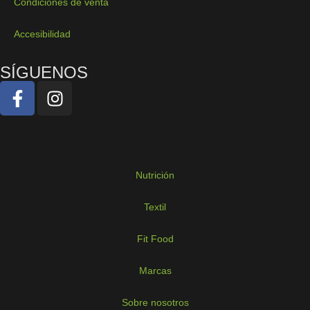
Condiciones de venta
Accesibilidad
SÍGUENOS
Nutrición
Textil
Fit Food
Marcas
Sobre nosotros