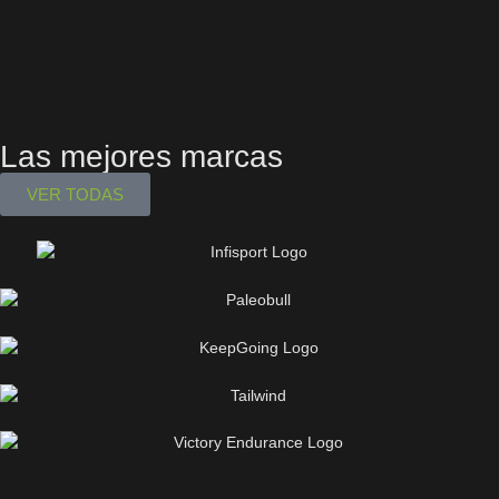
Las mejores marcas
VER TODAS