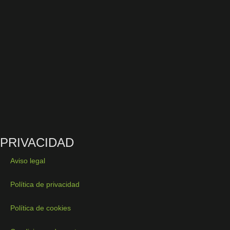
PRIVACIDAD
Aviso legal
Política de privacidad
Política de cookies