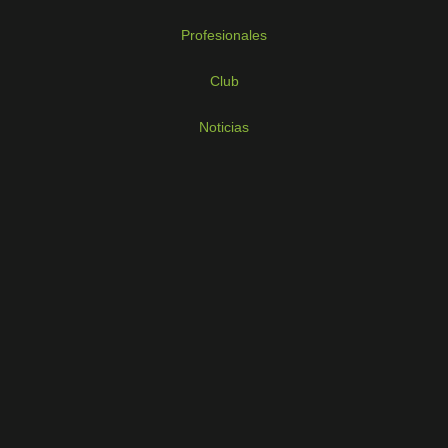
Profesionales
Club
Noticias