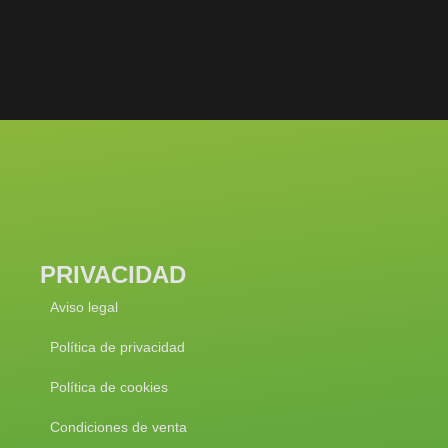
PRIVACIDAD
Aviso legal
Política de privacidad
Política de cookies
Condiciones de venta