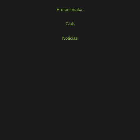
Profesionales
Club
Noticias