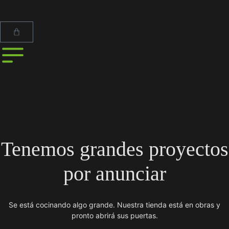
Tenemos grandes proyectos
por anunciar
Se está cocinando algo grande. Nuestra tienda está en obras y
pronto abrirá sus puertas.