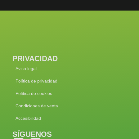
PRIVACIDAD
Aviso legal
Política de privacidad
Política de cookies
Condiciones de venta
Accesibilidad
SÍGUENOS