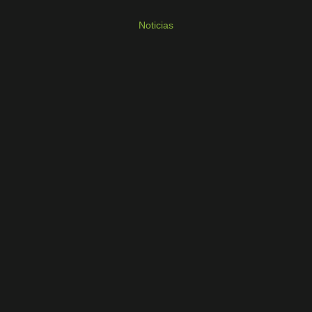
Noticias