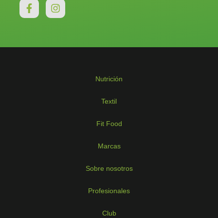
Nutrición
Textil
Fit Food
Marcas
Sobre nosotros
Profesionales
Club