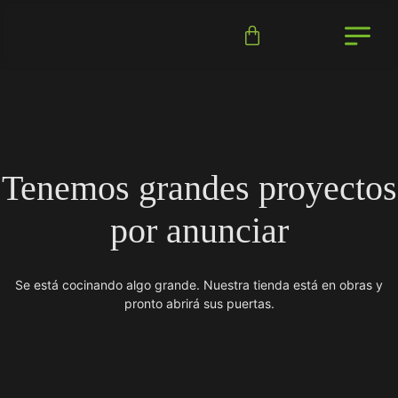
Tenemos grandes proyectos
por anunciar
Se está cocinando algo grande. Nuestra tienda está en obras y
pronto abrirá sus puertas.