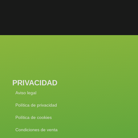
PRIVACIDAD
Aviso legal
Política de privacidad
Política de cookies
Condiciones de venta