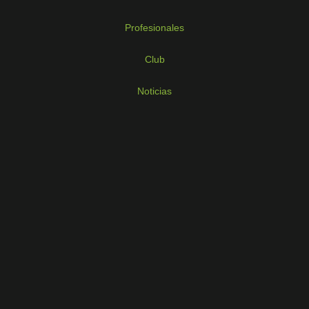
Profesionales
Club
Noticias