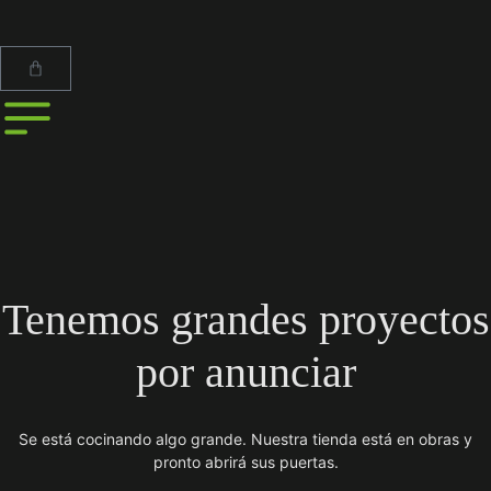
Tenemos grandes proyectos
por anunciar
Se está cocinando algo grande. Nuestra tienda está en obras y
pronto abrirá sus puertas.